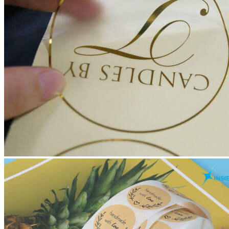
Chưa có sản phẩm trong giỏ hàng.
Menu