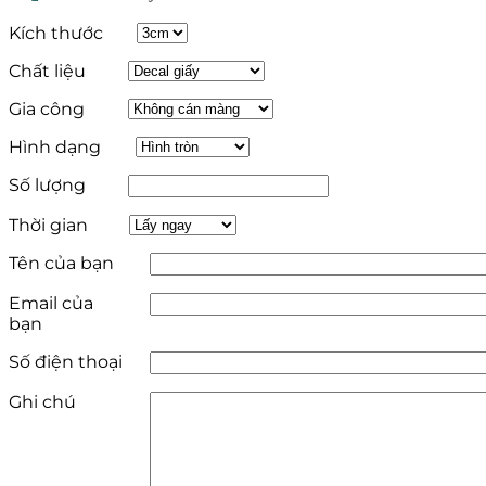
Kích thước
Chất liệu
Gia công
Hình dạng
Số lượng
Thời gian
Tên của bạn
Email của
bạn
Số điện thoại
Ghi chú