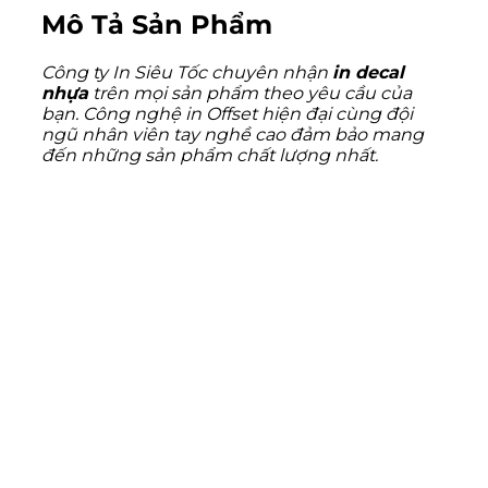
Mô Tả Sản Phẩm
Công ty In Siêu Tốc chuyên nhận
in decal
nhựa
trên mọi sản phẩm theo yêu cầu của
bạn. Công nghệ in Offset hiện đại cùng đội
ngũ nhân viên tay nghề cao đảm bảo mang
đến những sản phẩm chất lượng nhất.