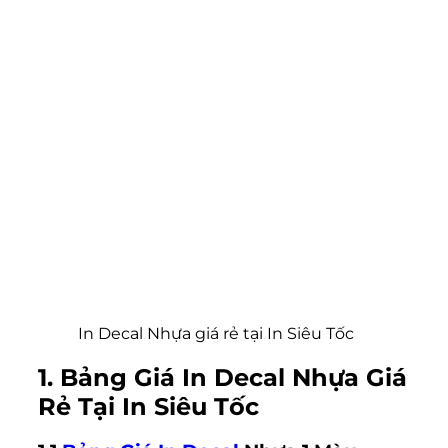
In Decal Nhựa giá rẻ tại In Siêu Tốc
1. Bảng Giá In Decal Nhựa Giá
Rẻ Tại In Siêu Tốc