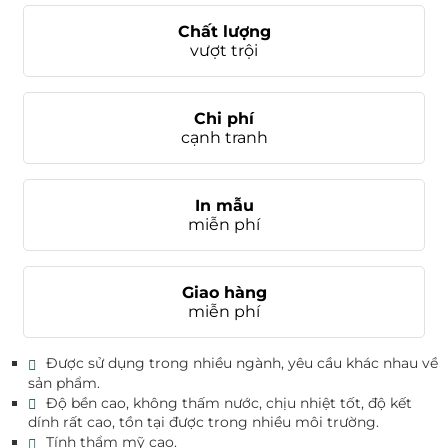
Chất lượng
vượt trội
Chi phí
cạnh tranh
In mẫu
miễn phí
Giao hàng
miễn phí
Được sử dụng trong nhiều ngành, yêu cầu khác nhau về
sản phẩm.
Độ bền cao, không thấm nước, chịu nhiệt tốt, độ kết
dính rất cao, tồn tại được trong nhiều môi trường.
Tính thẩm mỹ cao.