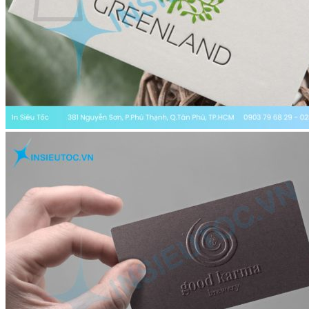
Chưa có sản phẩm trong giỏ hàng.
Menu