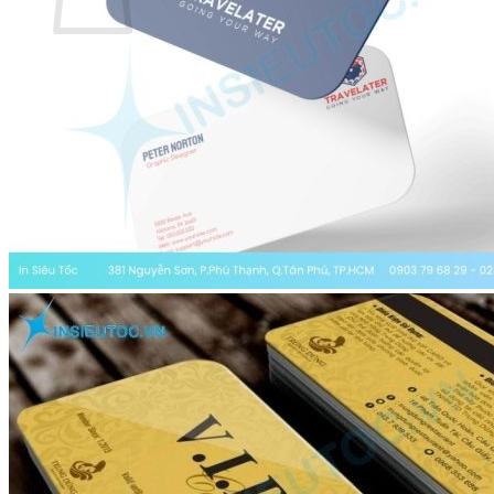
Chưa có sản phẩm trong giỏ hàng.
Menu