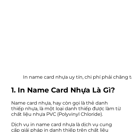
In name card nhựa uy tín, chi phí phải chăng tạ
1. In Name Card Nhựa Là Gì?
Name card nhựa, hay còn gọi là thẻ danh
thiếp nhựa, là một loại danh thiếp được làm từ
chất liệu nhựa PVC (Polyvinyl Chloride).
Dịch vụ in name card nhựa là dịch vụ cung
cấp giải pháp in danh thiếp trên chất liệu