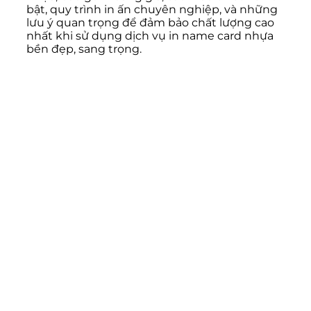
bật, quy trình in ấn chuyên nghiệp, và những
lưu ý quan trọng để đảm bảo chất lượng cao
nhất khi sử dụng dịch vụ in name card nhựa
bền đẹp, sang trọng.