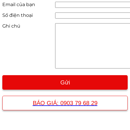
Email của bạn
Số điện thoại
Ghi chú
BÁO GIÁ: 0903 79 68 29