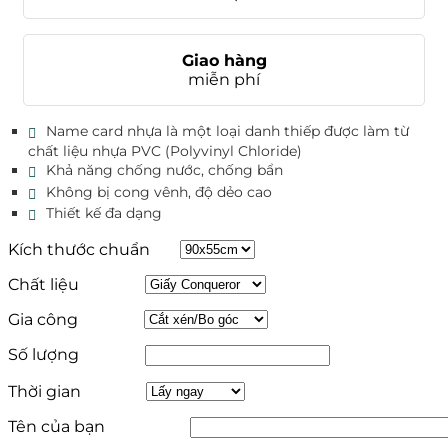
Giao hàng
miễn phí
Name card nhựa là một loại danh thiếp được làm từ
chất liệu nhựa PVC (Polyvinyl Chloride)
Khả năng chống nước, chống bẩn
Không bị cong vênh, độ dẻo cao
Thiết kế đa dạng
Kích thước chuẩn
Chất liệu
Gia công
Số lượng
Thời gian
Tên của bạn