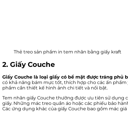
Thẻ treo sản phẩm in tem nhãn bằng giấy kraft
2. Giấy Couche
Giấy Couche là loại giấy có bề mặt được tráng phủ 
có khả năng bám mực tốt, thích hợp cho các ấn phẩm y
phẩm cần thiết kế hình ảnh chi tiết và nổi bật.
Tem nhãn giấy Couche thường được ưu tiên sử dụng 
giấy. Những mác treo quần áo hoặc các phiếu bảo hành
Các ứng dụng khác của giấy Couche bao gồm mác giá 