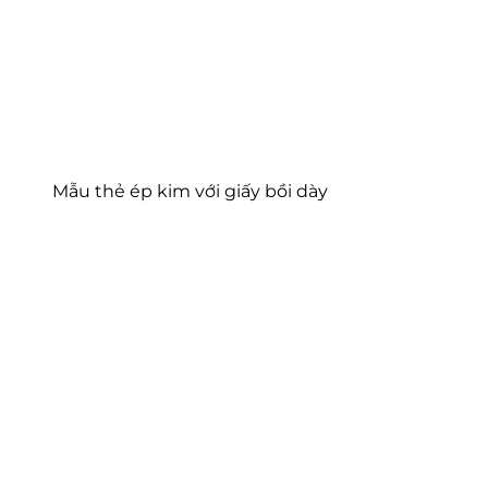
Mẫu thẻ ép kim với giấy bồi dày