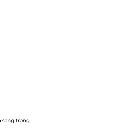
a sang trọng