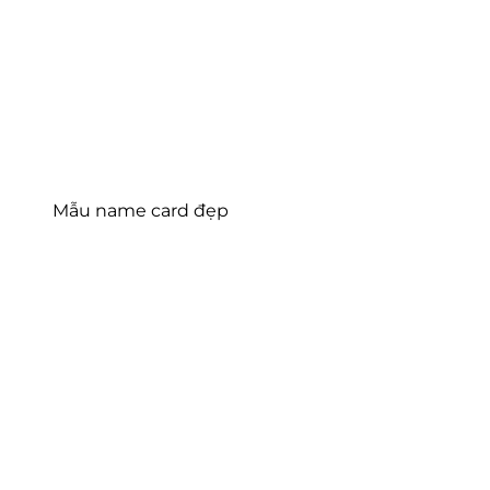
Mẫu name card đẹp