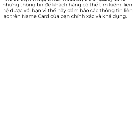
những thông tin để khách hàng có thể tìm kiếm, liên
hệ được với bạn vì thế hãy đảm bảo các thông tin liên
lạc trên Name Card của bạn chính xác và khả dụng.