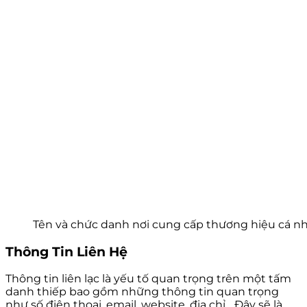
Tên và chức danh nơi cung cấp thương hiệu cá n
Thông Tin Liên Hệ
Thông tin liên lạc là yếu tố quan trọng trên một tấm
danh thiếp bao gồm những thông tin quan trọng
như số điện thoại, email, website, địa chỉ,…Đây sẽ là