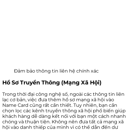
Đảm bảo thông tin liên hệ chính xác
Hồ Sơ Truyền Thông (Mạng Xã Hội)
Trong thời đại công nghệ số, ngoài các thông tin liên
lạc cơ bản, việc đưa thêm hồ sơ mạng xã hội vào
Name Card cũng rất cần thiết. Tuy nhiên, bạn cần
chọn lọc các kênh truyền thông xã hội phổ biến giúp
khách hàng dễ dàng kết nối với bạn một cách nhanh
chóng và thuận tiện. Không nên đưa tất cả mạng xã
hội vào danh thiếp của mình vì có thể dẫn đến dư