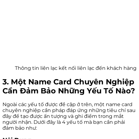
Thông tin liên lạc kết nối liên lạc đến khách hàng
3. Một Name Card Chuyên Nghiệp
Cần Đảm Bảo Những Yếu Tố Nào?
Ngoài các yếu tố được đề cập ở trên, một name card
chuyên nghiệp cần pháp đáp ứng những tiêu chí sau
đây để tạo được ấn tượng và ghi điểm trong mắt
người nhận. Dưới đây là 4 yếu tố mà bạn cần phải
đảm bảo như: