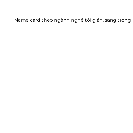
Name card theo ngành nghề tối giản, sang trọng