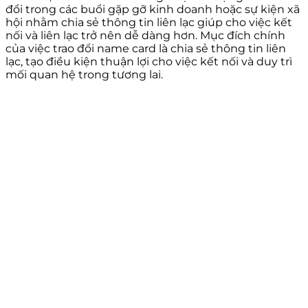
đổi trong các buổi gặp gỡ kinh doanh hoặc sự kiện xã
hội nhằm chia sẻ thông tin liên lạc giúp cho việc kết
nối và liên lạc trở nên dễ dàng hơn. Mục đích chính
của việc trao đổi name card là chia sẻ thông tin liên
lạc, tạo điều kiện thuận lợi cho việc kết nối và duy trì
mối quan hệ trong tương lai.