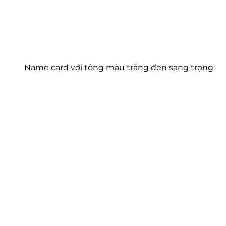
Name card với tông màu trắng đen sang trọng