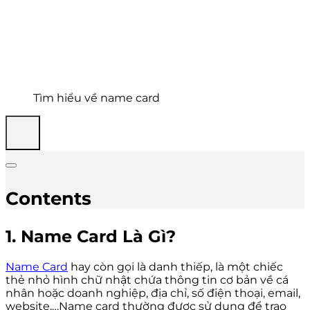
Tìm hiểu về name card
Contents
1. Name Card Là Gì?
Name Card
hay còn gọi là danh thiếp, là một chiếc
thẻ nhỏ hình chữ nhật chứa thông tin cơ bản về cá
nhân hoặc doanh nghiệp, địa chỉ, số điện thoại, email,
website,…Name card thường được sử dụng để trao