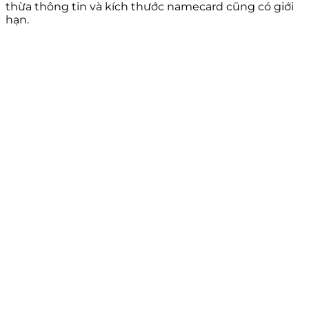
thừa thông tin và kích thước namecard cũng có giới
hạn.