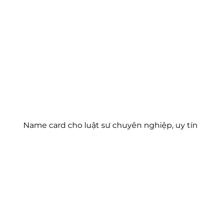
Name card cho luật sư chuyên nghiệp, uy tín