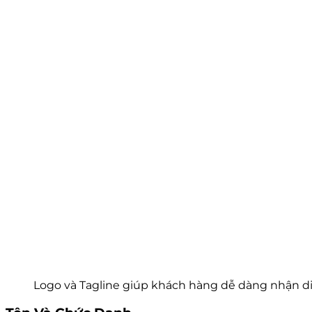
Logo và Tagline giúp khách hàng dễ dàng nhận d