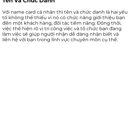
Tên Và Chức Danh
Với name card cá nhân thì tên và chức danh là hai yếu
tố không thể thiếu vì nó có chức năng giới thiệu bạn
đến một khách hàng, đối tác tiềm năng. Đồng thời,
việc thể hiện rõ vị trí công việc và tổ chức bạn đang
làm việc sẽ giúp người nhận dễ dàng nhận biết và
liên hệ với bạn trong lĩnh vực chuyên môn cụ thể.