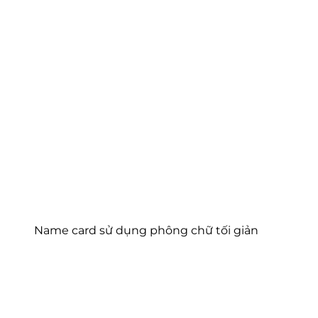
Name card sử dụng phông chữ tối giản