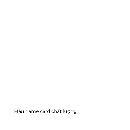
Mẫu name card chất lượng