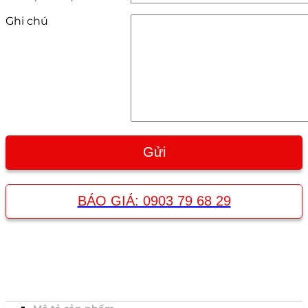
Ghi chú
BÁO GIÁ: 0903 79 68 29