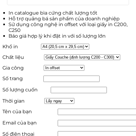
In catalogue bìa cứng chất lượng tốt
Hỗ trợ quảng bá sản phẩm của doanh nghiệp
Sử dụng công nghệ in offset với loại giấy in C200,
C250
Báo giá hợp lý khi đặt in với số lượng lớn
Khổ in
Chất liệu
Gia công
Số trang
Số lượng cuốn
Thời gian
Tên của bạn
Email của bạn
Số điện thoại