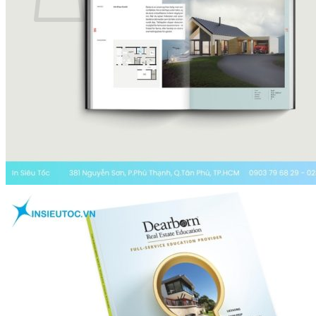
Chưa có sản phẩm trong giỏ hàng.
Menu